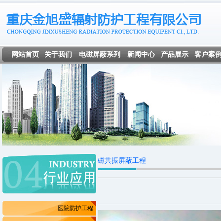
网站首页
关于我们
电磁屏蔽系列
新闻中心
产品展示
客户案
磁共振屏蔽工程
医院防护工程